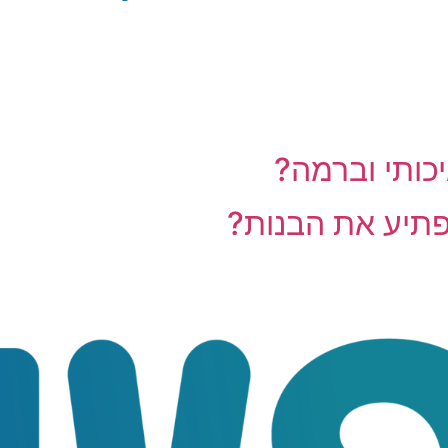
כותי וברמה?
יפתיע את הבנות?