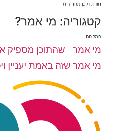
חווית תוכן מהדהדת
קטגוריה:
מי אמר?
המלצות
מי אמר שהתוכן מספיק אי
מי אמר שזה באמת יעניין ו