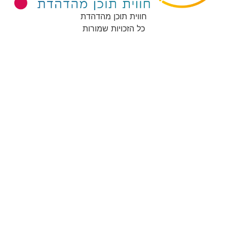
חווית תוכן מהדהדת
כל הזכויות שמורות