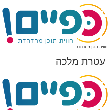
חווית תוכן מהדהדת
עטרת מלכה