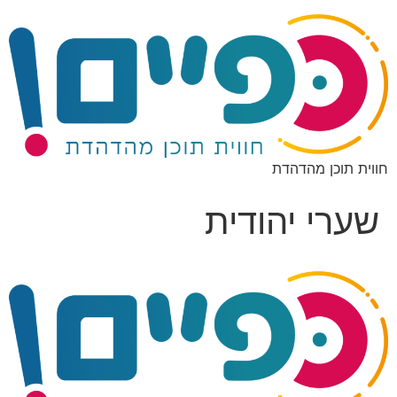
חווית תוכן מהדהדת
שערי יהודית