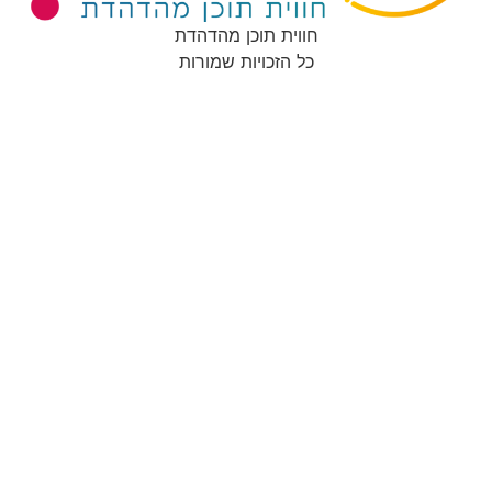
חווית תוכן מהדהדת
כל הזכויות שמורות