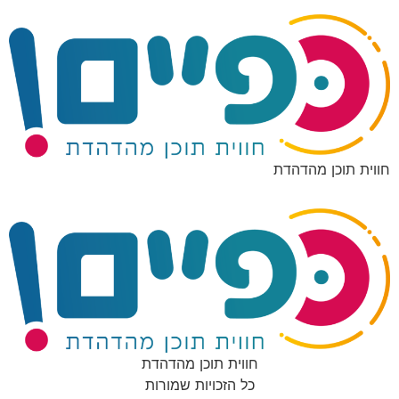
חווית תוכן מהדהדת
חווית תוכן מהדהדת
כל הזכויות שמורות