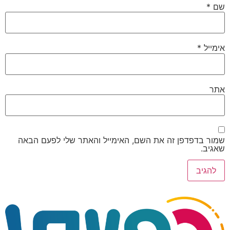
שם
*
אימייל
*
אתר
שמור בדפדפן זה את השם, האימייל והאתר שלי לפעם הבאה
שאגיב.