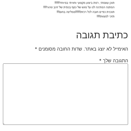
כתיבת תגובה
האימייל לא יוצג באתר.
שדות החובה מסומנים
*
התגובה שלך
*