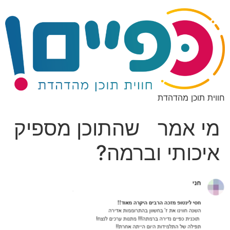
חווית תוכן מהדהדת
מי אמר שהתוכן מספיק
איכותי וברמה?